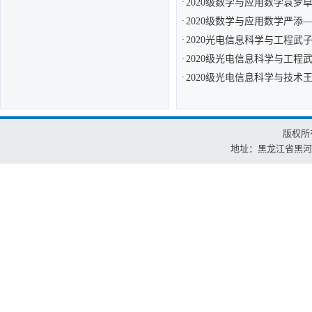
·
2020级数学与应用数学袁
·
2020级数学与应用数学严添
·
2020光电信息科学与工程武
·
2020级光电信息科学与工
·
2020级光电信息科学与技
版权所
地址：黑龙江省黑河市