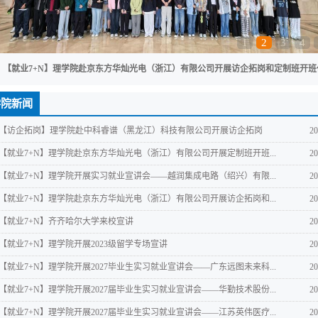
1
2
3
4
【就业7+N】理学院赴京东方华灿光电（浙江）有限公司开展访企拓岗和定制班开班
学院新闻
【访企拓岗】理学院赴中科睿谱（黑龙江）科技有限公司开展访企拓岗
20
【就业7+N】理学院赴京东方华灿光电（浙江）有限公司开展定制班开班...
20
【就业7+N】理学院开展实习就业宣讲会——越润集成电路（绍兴）有限...
20
【就业7+N】理学院赴京东方华灿光电（浙江）有限公司开展访企拓岗和...
20
【就业7+N】齐齐哈尔大学来校宣讲
20
【就业7+N】理学院开展2023级留学专场宣讲
20
【就业7+N】理学院开展2027毕业生实习就业宣讲会——广东远图未来科...
20
【就业7+N】理学院开展2027届毕业生实习就业宣讲会——华勤技术股份...
20
【就业7+N】理学院开展2027届毕业生实习就业宣讲会——江苏英伟医疗...
20